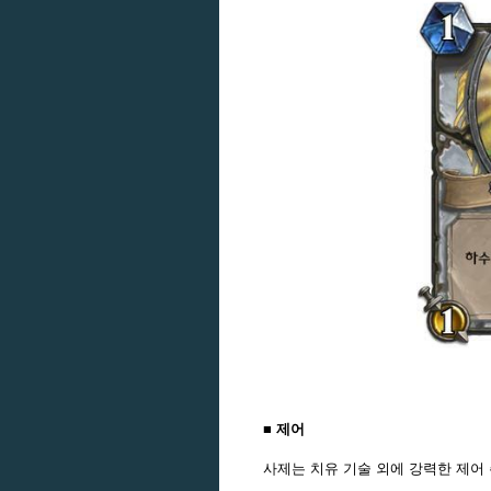
■ 제어
사제는 치유 기술 외에 강력한 제어