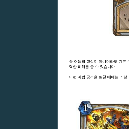
꼭 어둠의 형상이 아니더라도 기본
력한 피해를 줄 수 있습니다.
이런 마법 공격을 펼칠 때에는 기본