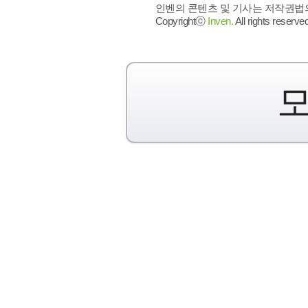
인벤의 콘텐츠 및 기사는 저작권법의 
Copyrightⓒ
Inven.
All rights reserved
모