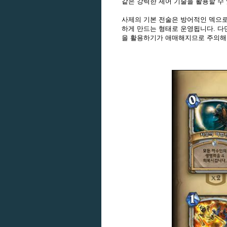
같은 강력한 제어 기술을 활용할 수
사제의 기본 전술은 방어적인 덱으로
하게 만드는 형태로 운영됩니다. 다
을 활용하기가 애매해지므로 주의해