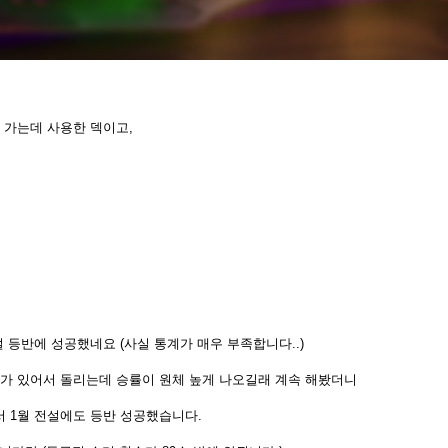
지 가는데 사용한 덱이고,
전설 등반에 성공했네요 (사실 통계가 매우 부족합니다..)
기가 있어서 돌리는데 승률이 원체 높게 나오길래 계속 해봤더니
서 1월 전설에도 등반 성공했습니다.