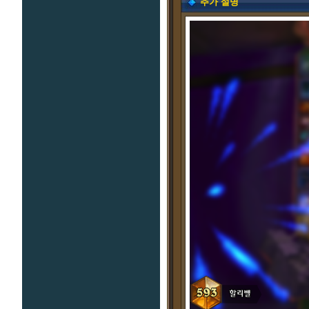
추가 설명