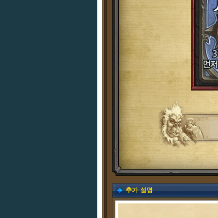
추가 설명