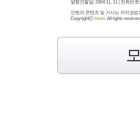
발행연월일: 2004 11. 11 |
전화번호: 02 
인벤의 콘텐츠 및 기사는 저작권법의 
Copyrightⓒ
Inven.
All rights reserved
모