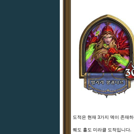
도적은 현재 3가지 덱이 존재
퀘도 홀도 미라클 도적입니다.