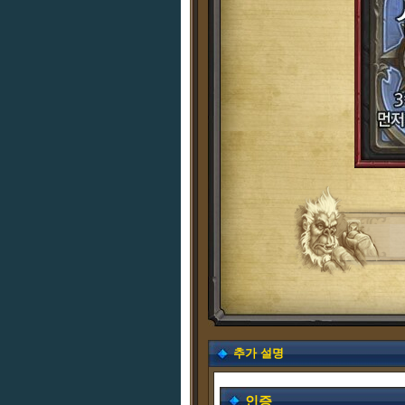
추가 설명
인증