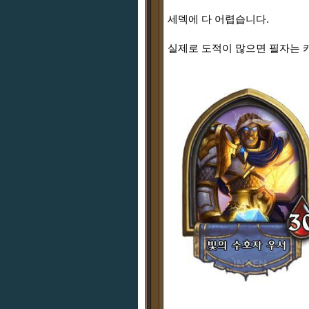
세덱에 다 어렵습니다.
실제로 도적이 많으면 필자는 