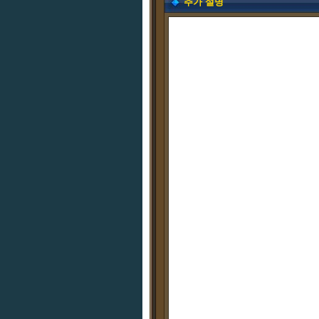
추가 설명