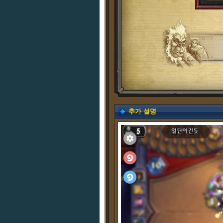
추가 설명