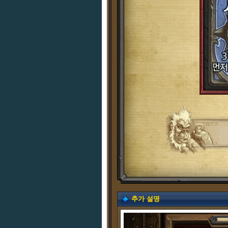
추가 설명