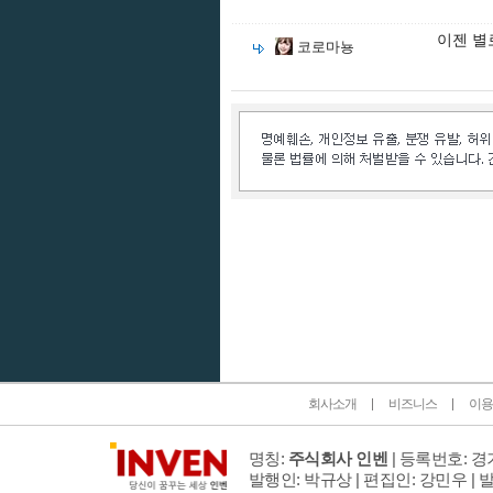
이젠 별
코로마뇽
인벤 공식 미디어 파트너 및 제휴 파트너
회사소개
비즈니스
이용
명칭:
주식회사 인벤
| 등록번호: 경기
발행인: 박규상 | 편집인: 강민우 |
발