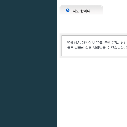
나도 한마디
인벤 공식 미디어 파트너 및 제휴 파트너