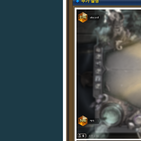
추가 설명