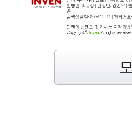
발행인: 박규상 | 편집인: 강민우 |
발
층
발행연월일: 2004 11. 11 |
전화번호: 02 
인벤의 콘텐츠 및 기사는 저작권법의 
Copyrightⓒ
Inven.
All rights reserved
모