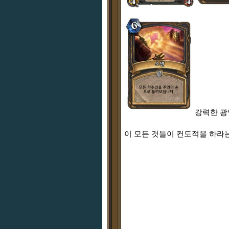
강력한 
이 모든 것들이 컨도적을 하라는