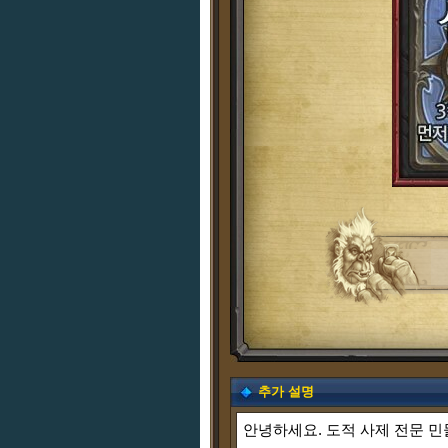
추가 설명
안녕하세요. 도적 사제 전문 