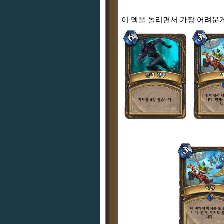
이 덱을 돌리면서 가장 어려운