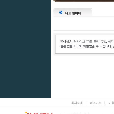
나도 한마디
인벤 공식 미디어 파트너 및 제휴 파트너
회사소개
비즈니스
이용