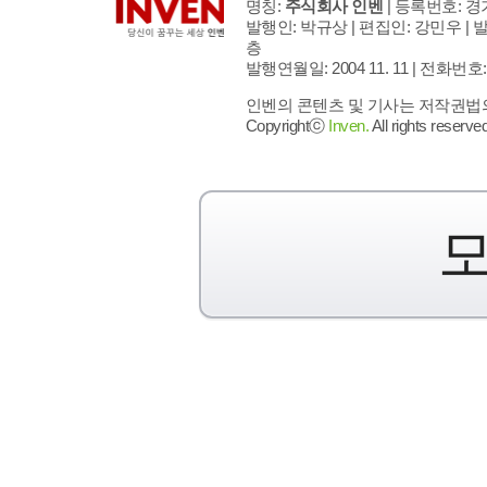
명칭:
주식회사 인벤
| 등록번호: 경기
발행인: 박규상 | 편집인: 강민우 |
발
층
발행연월일: 2004 11. 11 |
전화번호: 02 
인벤의 콘텐츠 및 기사는 저작권법의 
Copyrightⓒ
Inven.
All rights reserved
모