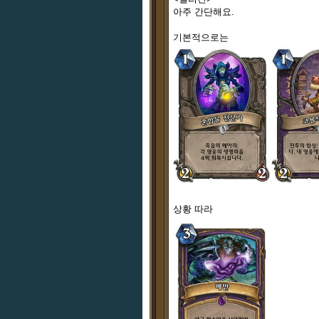
아주 간단해요.
기본적으로는
상황 따라