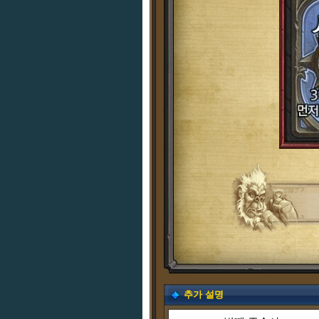
추가 설명