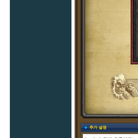
추가 설명