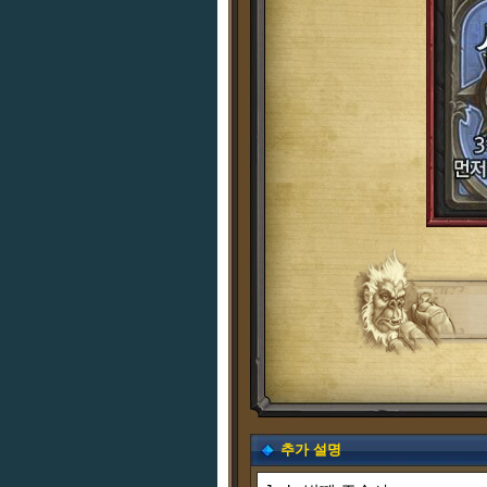
추가 설명