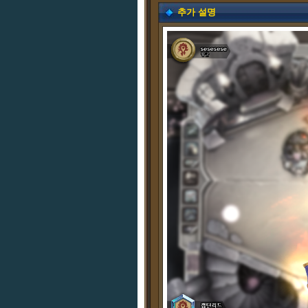
추가 설명