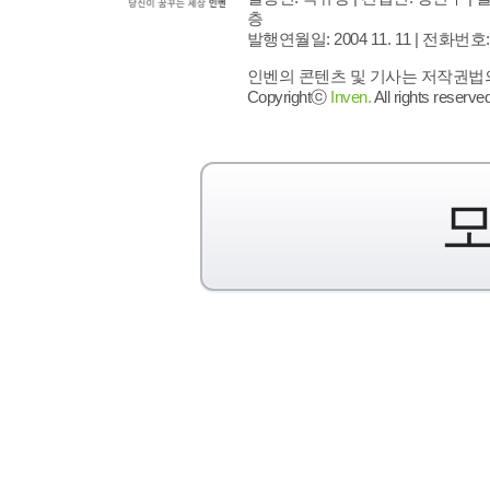
층
발행연월일: 2004 11. 11 |
전화번호: 02 
인벤의 콘텐츠 및 기사는 저작권법의 
Copyrightⓒ
Inven.
All rights reserved
모