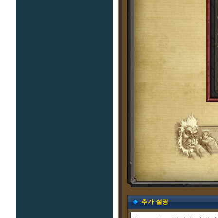
추가 설명