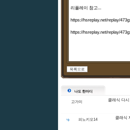
리플레이 참고...
https://hsreplay.net/replay
https://hsreplay.net/replay
목록으로
나도 한마디
클래식 다시 
고가미
클래식 
피노키오14