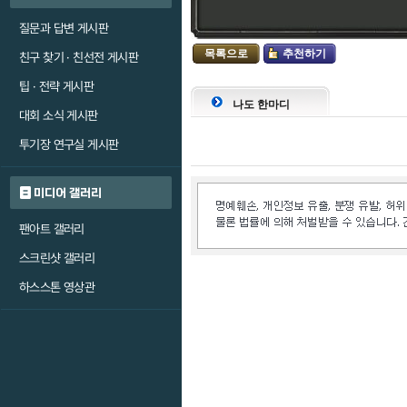
질문과 답변 게시판
목록으로
추천하기
친구 찾기 · 친선전 게시판
팁 · 전략 게시판
나도 한마디
대회 소식 게시판
투기장 연구실 게시판
미디어 갤러리
팬아트 갤러리
스크린샷 갤러리
하스스톤 영상관