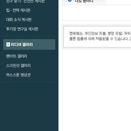
친구 찾기 · 친선전 게시판
나도 한마디
팁 · 전략 게시판
대회 소식 게시판
투기장 연구실 게시판
미디어 갤러리
팬아트 갤러리
스크린샷 갤러리
하스스톤 영상관