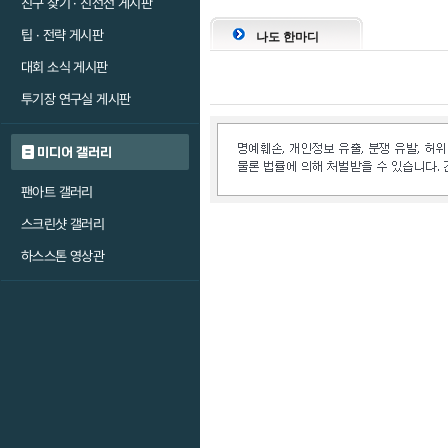
친구 찾기 · 친선전 게시판
팁 · 전략 게시판
나도 한마디
대회 소식 게시판
투기장 연구실 게시판
미디어 갤러리
팬아트 갤러리
스크린샷 갤러리
하스스톤 영상관