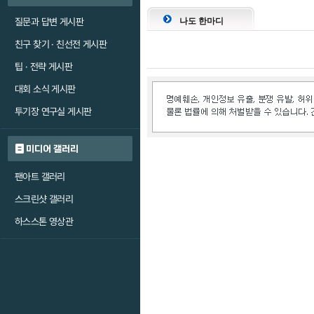
질문과 답변 게시판
나도 한마디
친구 찾기 · 친선전 게시판
팁 · 전략 게시판
대회 소식 게시판
투기장 연구실 게시판
미디어 갤러리
팬아트 갤러리
스크린샷 갤러리
하스스톤 영상관