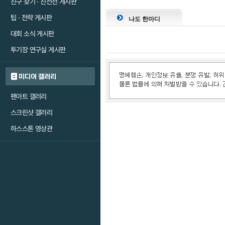
친구 찾기 · 친선전 게시판
팁 · 전략 게시판
나도 한마디
대회 소식 게시판
투기장 연구실 게시판
미디어 갤러리
팬아트 갤러리
스크린샷 갤러리
하스스톤 영상관