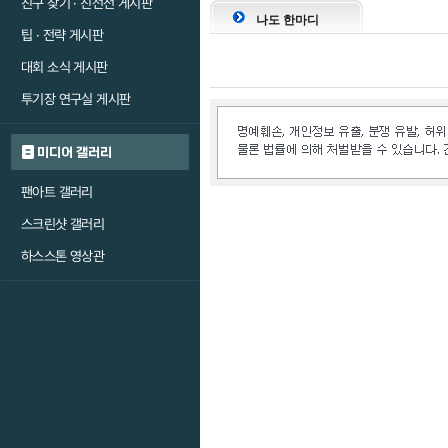
친구 찾기 · 친선전 게시판
나도 한마디
팁 · 전략 게시판
대회 소식 게시판
투기장 연구실 게시판
미디어 갤러리
팬아트 갤러리
스크린샷 갤러리
하스스톤 영상관