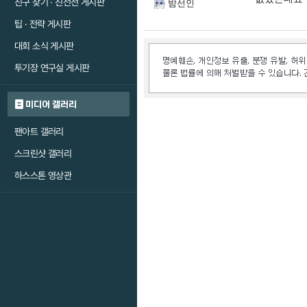
친구 찾기 · 친선전 게시판
밤선인
팁 · 전략 게시판
대회 소식 게시판
투기장 연구실 게시판
미디어 갤러리
팬아트 갤러리
스크린샷 갤러리
하스스톤 영상관