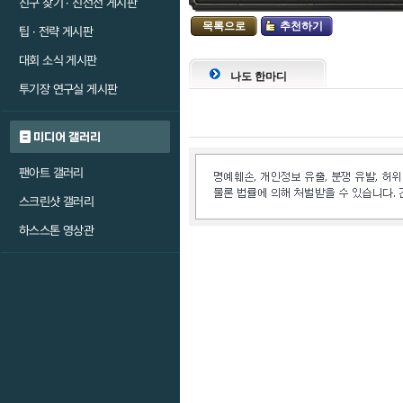
친구 찾기 · 친선전 게시판
목록으로
추천하기
팁 · 전략 게시판
대회 소식 게시판
나도 한마디
투기장 연구실 게시판
미디어 갤러리
팬아트 갤러리
스크린샷 갤러리
하스스톤 영상관