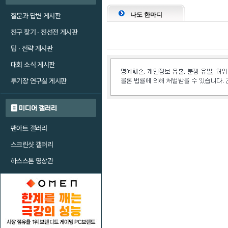
나도 한마디
질문과 답변 게시판
친구 찾기 · 친선전 게시판
팁 · 전략 게시판
대회 소식 게시판
투기장 연구실 게시판
미디어 갤러리
팬아트 갤러리
스크린샷 갤러리
하스스톤 영상관