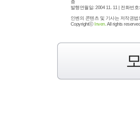
층
발행연월일: 2004 11. 11 |
전화번호: 02 
인벤의 콘텐츠 및 기사는 저작권법의 
Copyrightⓒ
Inven.
All rights reserved
모