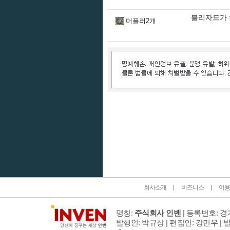
블리자드가 
머플러2개
인벤 공식 미디어 파트너 및 제휴 파트너
회사소개
비즈니스
이용
명칭:
주식회사 인벤
| 등록번호: 경기
발행인: 박규상 | 편집인: 강민우 |
발